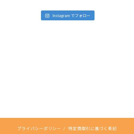
Instagram でフォロー
プライバシーポリシー
/
特定商取引に基づく表記