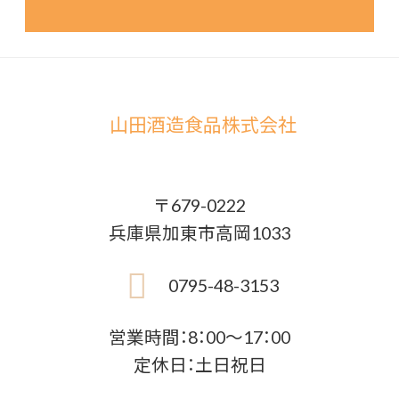
山田酒造食品株式会社
〒679-0222
兵庫県加東市高岡1033
0795-48-3153
営業時間：8：00～17：00
定休日：土日祝日